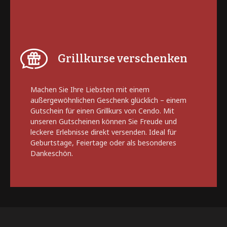
Grillkurse verschenken
Machen Sie Ihre Liebsten mit einem
außergewöhnlichen Geschenk glücklich – einem
Gutschein für einen Grillkurs von Cendo. Mit
unseren Gutscheinen können Sie Freude und
leckere Erlebnisse direkt versenden. Ideal für
Geburtstage, Feiertage oder als besonderes
Dankeschön.