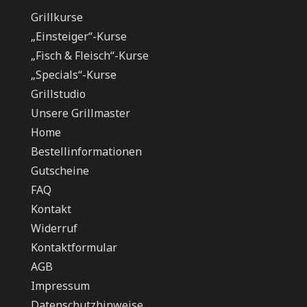
Grillkurse
„Einsteiger“-Kurse
„Fisch & Fleisch“-Kurse
„Specials“-Kurse
Grillstudio
Unsere Grillmaster
Home
Bestellinformationen
Gutscheine
FAQ
Kontakt
Widerruf
Kontaktformular
AGB
Impressum
Datenschutzhinweise