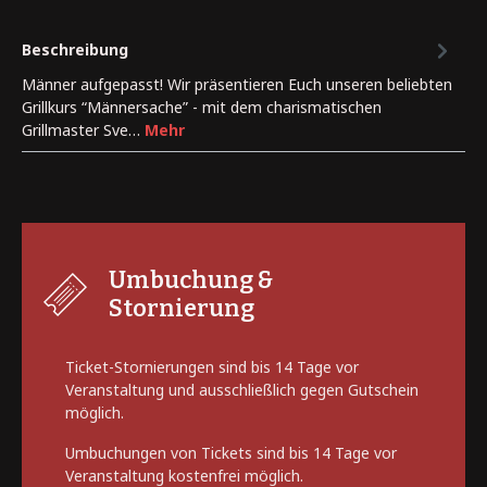
Beschreibung
Männer aufgepasst! Wir präsentieren Euch unseren beliebten
Grillkurs “Männersache” - mit dem charismatischen
Grillmaster Sve…
Mehr
Umbuchung &
Stornierung
Ticket-Stornierungen sind bis 14 Tage vor
Veranstaltung und ausschließlich gegen Gutschein
möglich.
Umbuchungen von Tickets sind bis 14 Tage vor
Veranstaltung kostenfrei möglich.