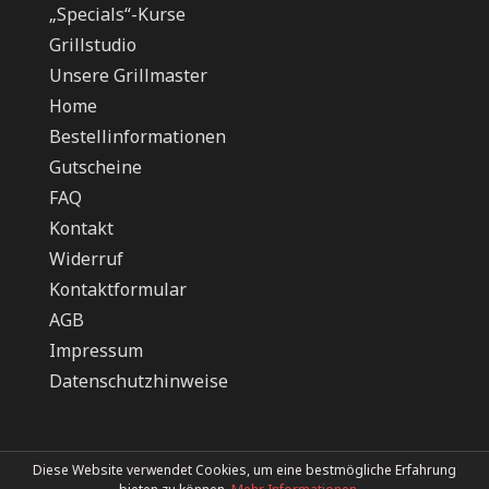
„Specials“-Kurse
Grillstudio
Unsere Grillmaster
Home
Bestellinformationen
Gutscheine
FAQ
Kontakt
Widerruf
Kontaktformular
AGB
Impressum
Datenschutzhinweise
Diese Website verwendet Cookies, um eine bestmögliche Erfahrung