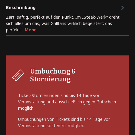
Beschreibung
Zart, saftig, perfekt auf den Punkt. Im „Steak-Werk“ dreht
sich alles um das, was Grillfans wirklich begeistert: das
perfekt…
Mehr
Umbuchung &
Stornierung
Ticket-Stornierungen sind bis 14 Tage vor
Veranstaltung und ausschließlich gegen Gutschein
möglich.
Umbuchungen von Tickets sind bis 14 Tage vor
Veranstaltung kostenfrei möglich.