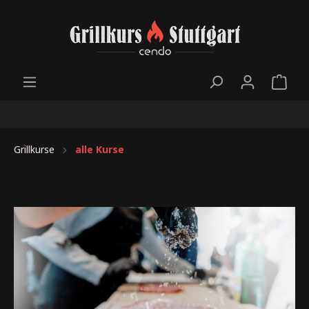
Grillkurse
alle Kurse