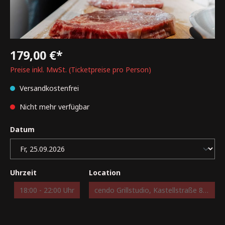
179,00 €*
Preise inkl. MwSt. (Ticketpreise pro Person)
Versandkostenfrei
Nicht mehr verfügbar
Datum
Uhrzeit
Location
18:00 - 22:00 Uhr
cendo Grillstudio, Kastellstraße 8, 73734 Esslingen