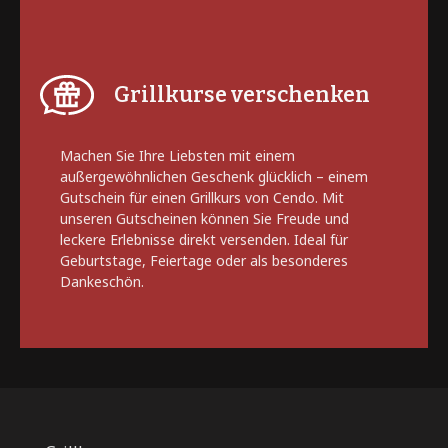
Grillkurse verschenken
Machen Sie Ihre Liebsten mit einem
außergewöhnlichen Geschenk glücklich – einem
Gutschein für einen Grillkurs von Cendo. Mit
unseren Gutscheinen können Sie Freude und
leckere Erlebnisse direkt versenden. Ideal für
Geburtstage, Feiertage oder als besonderes
Dankeschön.