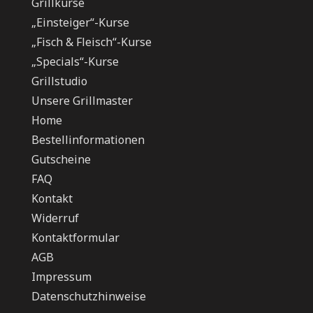
Grillkurse
„Einsteiger“-Kurse
„Fisch & Fleisch“-Kurse
„Specials“-Kurse
Grillstudio
Unsere Grillmaster
Home
Bestellinformationen
Gutscheine
FAQ
Kontakt
Widerruf
Kontaktformular
AGB
Impressum
Datenschutzhinweise